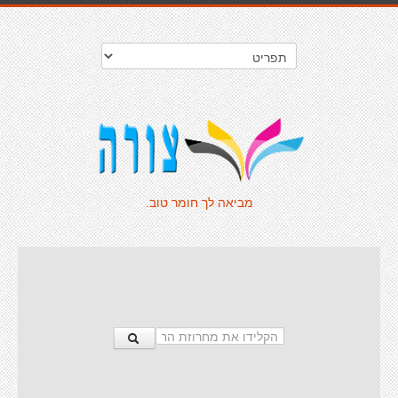
מביאה לך חומר טוב.