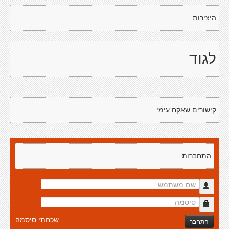
היצירות
לגוד
קישורים שאקח עימי
התחברות
שכחתי סיסמה
התחבר