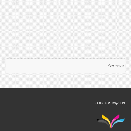
קשור אלי
צרו קשר עם צורה