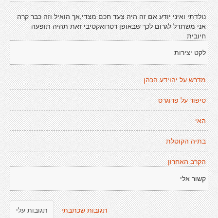
נולדתי ואיני יודע אם זה היה צעד חכם מצדי,אך הואיל וזה כבר קרה
אני משתדל לגרום לכך שבאופן רטרואקטיבי זאת תהיה תופעה
חיובית
לקט יצירות
מדרש על יהוידע הכהן
סיפור על פרוגרס
האי
בתיה הקוטלת
הקרב האחרון
קשור אלי
תגובות שכתבתי
תגובות עלי