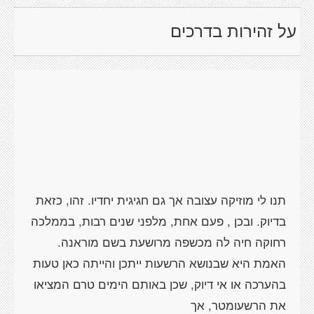
על זהירות בדרכים
תנו לי מוזיקה עצובה אך גם חגיגית יחדיו. זהו, כזאת
בדיוק. ובכן , פעם אחת, מלפני שנים רבות, בממלכה
רחוקה חיה לה מכשפה מרושעת בשם מוראנה.
האמת היא שבנושא הרשעות ייתכן והייתה כאן טעות
בהערכה או אי דיוק, שכן באותם הימים טרם המציאו