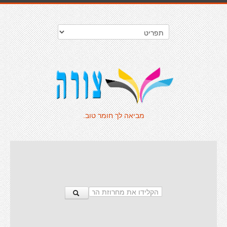
מביאה לך חומר טוב.