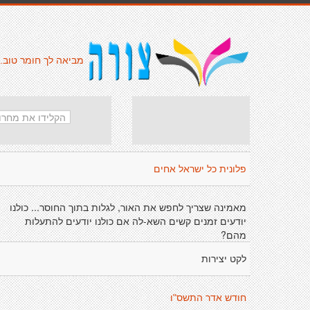
מביאה לך חומר טוב.
פלונית כל ישראל אחים
מאמינה שצריך לחפש את האור, לגלות בתוך החוסר... כולנו
יודעים זמנים קשים השא-לה אם כולנו יודעים להתעלות
מהם?
לקט יצירות
חודש אדר התשס"ו