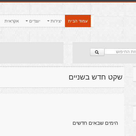
עמוד הבית
יצירות
יוצרים
אקראית
שקט חדש בשניים
הימים שבאים חדשים