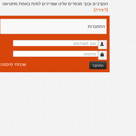
הנקרבים ובכך מכפרים עלינו שצריכים למות באמת מחטיאנו
[ליצירה]
התחברות
שכחתי סיסמה
התחבר