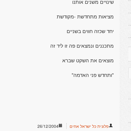
שינויים משנים אותנו
מציאות מתחדשת -מקודשת
יחד שכזה חווים בשניים
מתכננים ונמצאים פה זו ליד זה
מוצאים את השקט שברא
"ותחדש פני האדמה"
פלונית כל ישראל אחים
26/12/2004