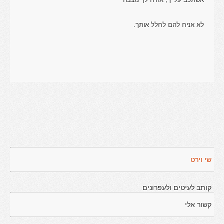
לא אניח להם לחלל אותך.
שי וירט
קותב לעיטים ולעפרונים
קשור אלי