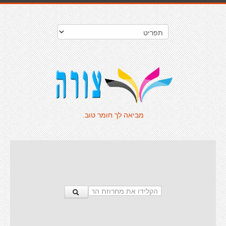
מביאה לך חומר טוב.