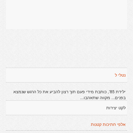
נטלי ל
ילידת 85', כותבת מידי פעם תוך רצון להביע את כל הרגש שנמצא
בפנים... מקווה שתאהבו...
לקט יצירות
אלפי חתיכות קטנות