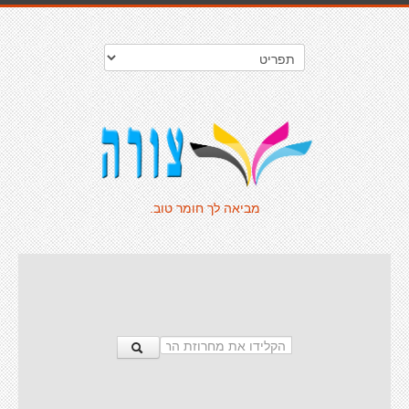
מביאה לך חומר טוב.