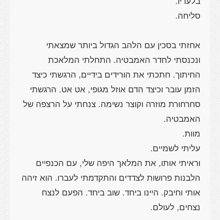
אחזתי בסכין עם הלהב הגדול ביותר שמצאתי
ונכנסתי לחדר האמבטיה. התחלתי המלאכת
החיתוך. חתכתי את הורידים בידיים, הרגשתי כיצד
הזמן עובר וכיצד הדם אוזל מגופי, אט אט. הרגשתי
סחרחורת מוזרה וקוצר נשימה. צנחתי על הרצפה של
וראיתי אותו, את המלאך היפה שלי, עם הכנפיים
הלבנות פרושות לצדדים והתקדמתי לעברו. הוא זיהה
אותי וחיבק. היינו ביחד. שוב ביחד. הפעם לנצח