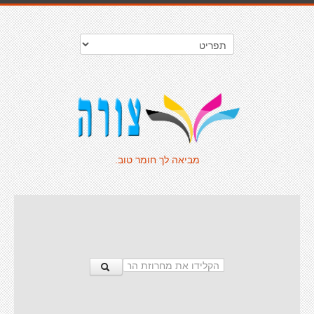
מביאה לך חומר טוב.