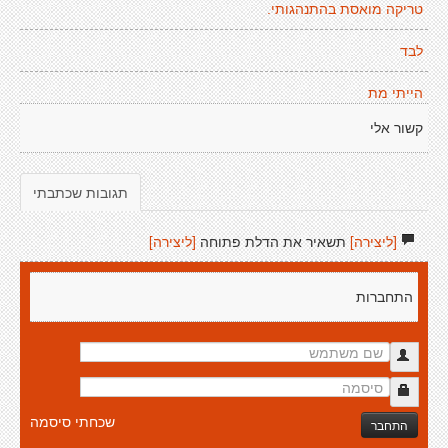
טריקה מואסת בהתנהגותי.
לבד
הייתי מת
קשור אלי
תגובות שכתבתי
[ליצירה]
תשאיר את הדלת פתוחה
[ליצירה]
התחברות
שכחתי סיסמה
התחבר