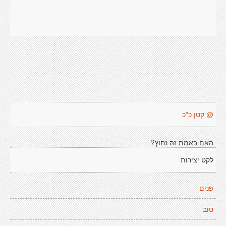
@ קטן כ"כ
האם באמת זה נחוץ?
לקט יצירות
פנים
טוב