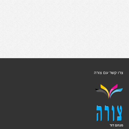
צרו קשר עם צורה
מנחם דוד