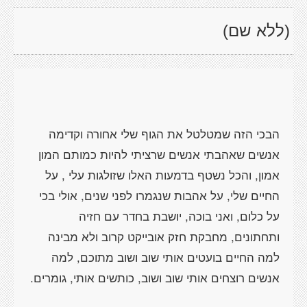
(ללא שם)
הבכי הזה שמטלטל את הגוף שלי אחורה וקדימה
אנשים שאהבתי אנשים שרציתי להיות כמותם המון
אמון, והכל נשטף בדמעות האלו שזולגות עלי , על
החיים שלי, על אהבות שנגמרו לפני שנים, אולי בכי
על כלום, ואני בוכה, יושבת בחדר עם חזיה
ותחתונים, מחבקת חזק אובייקט קרוב ולא מבינה
למה החיים בועטים אותי שוב ושוב מתוכם, למה
אנשים רוצחים אותי שוב ושוב, כותשים אותי, גומרים.