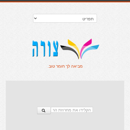
מביאה לך חומר טוב.