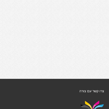
צרו קשר עם צורה