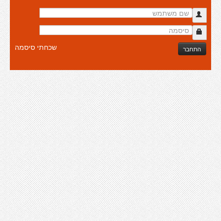
שכחתי סיסמה
התחבר