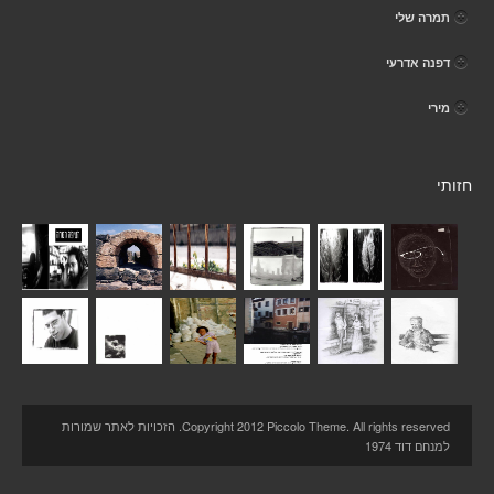
תמרה שלי
דפנה אדרעי
מירי
חזותי
Copyright 2012 Piccolo Theme. All rights reserved. הזכויות לאתר שמורות
למנחם דוד 1974