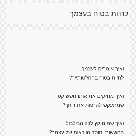
להיות בטוח בעצמך