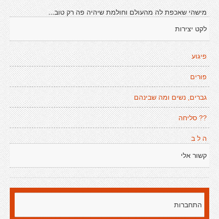
מישהי שאכפת לה מהעולם וחולמת שיהיה פה רק טוב...
לקט יצירות
פיגוע
פורים
גברים, נשים ומה שבינהם
?? סליחה
ה ל ב
קשור אלי
התחברות