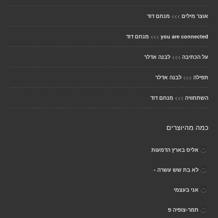
>>>
אוצר מילים
מנחם דוד
>>>
you are connected
מנחם דוד
>>>
על הכתיבה
לבנה אדלר
>>>
תפילה
לבנה אדלר
>>>
השתחוויה
מנחם דוד
כמה מהיוצרים
אליס בארץ הדמעות
לא בת שש עשרה -
אני בעצמי
תמר-צופיה פ