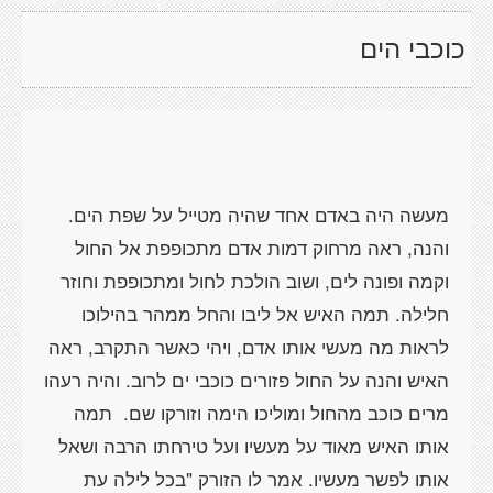
כוכבי הים
מעשה היה באדם אחד שהיה מטייל על שפת הים.
והנה, ראה מרחוק דמות אדם מתכופפת אל החול
וקמה ופונה לים, ושוב הולכת לחול ומתכופפת וחוזר
חלילה. תמה האיש אל ליבו והחל ממהר בהילוכו
לראות מה מעשי אותו אדם, ויהי כאשר התקרב, ראה
האיש והנה על החול פזורים כוכבי ים לרוב. והיה רעהו
מרים כוכב מהחול ומוליכו הימה וזורקו שם.
תמה
אותו האיש מאוד על מעשיו ועל טירחתו הרבה ושאל
אותו לפשר מעשיו. אמר לו הזורק "בכל לילה עת