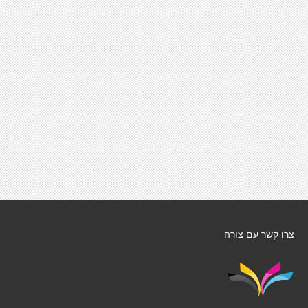
צרו קשר עם צורה