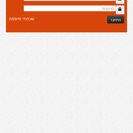
שכחתי סיסמה
התחבר