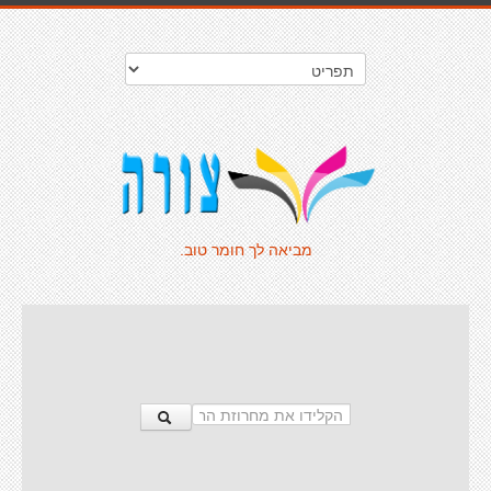
מביאה לך חומר טוב.