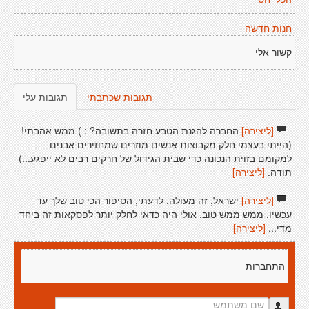
חנות חדשה
קשור אלי
תגובות שכתבתי
תגובות עלי
[ליצירה]
החברה להגנת הטבע חזרה בתשובה? : ) ממש אהבתי!
(הייתי בעצמי חלק מקבוצות אנשים מוזרים שמחזירים אבנים
למקומם בזוית הנכונה כדי שבית הגידול של חרקים רבים לא ייפגע...)
תודה.
[ליצירה]
[ליצירה]
ישראל, זה מעולה. לדעתי, הסיפור הכי טוב שלך עד
עכשיו. ממש ממש טוב. אולי היה כדאי לחלק יותר לפסקאות זה ביחד
מדי...
[ליצירה]
התחברות