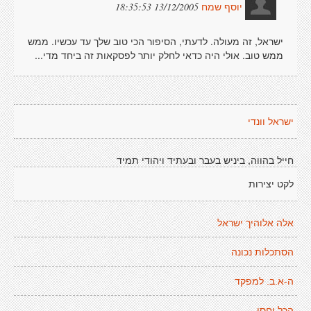
13/12/2005 18:35:53
יוסף שמח
ישראל, זה מעולה. לדעתי, הסיפור הכי טוב שלך עד עכשיו. ממש
ממש טוב. אולי היה כדאי לחלק יותר לפסקאות זה ביחד מדי...
ישראל וונדי
חייל בהווה, ביניש בעבר ובעתיד ויהודי תמיד
לקט יצירות
אלה אלוהיך ישראל
הסתכלות נכונה
ה-א.ב. למפקד
הכל יחסי