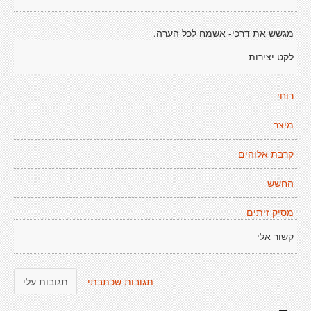
מגשש את דרכי- אשמח לכל הערה.
לקט יצירות
רוחי
מיצר
קרבת אלוהים
החשש
מסיק זיתים
קשור אלי
תגובות שכתבתי
תגובות עלי