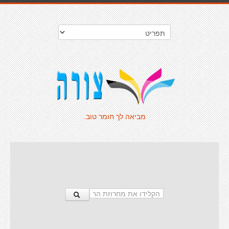
מביאה לך חומר טוב.