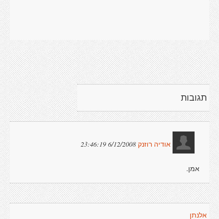
תגובות
6/12/2008 23:46:19
אודיה רוזנק
אמן.
אלנתן