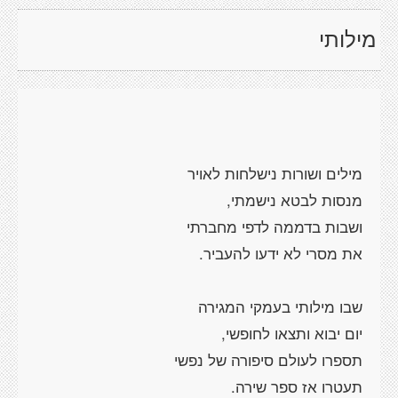
מילותי