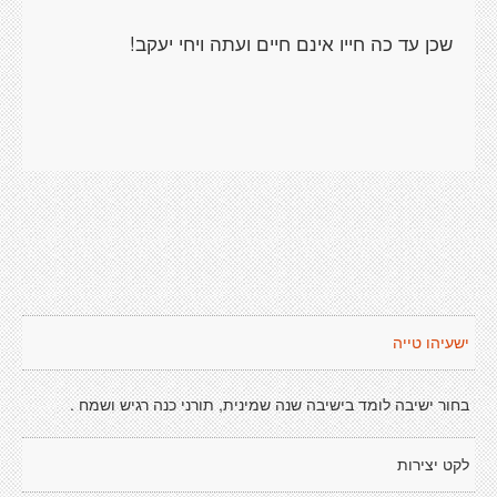
שכן עד כה חייו אינם חיים ועתה ויחי יעקב!
ישעיהו טייה
בחור ישיבה לומד בישיבה שנה שמינית, תורני כנה רגיש ושמח .
לקט יצירות