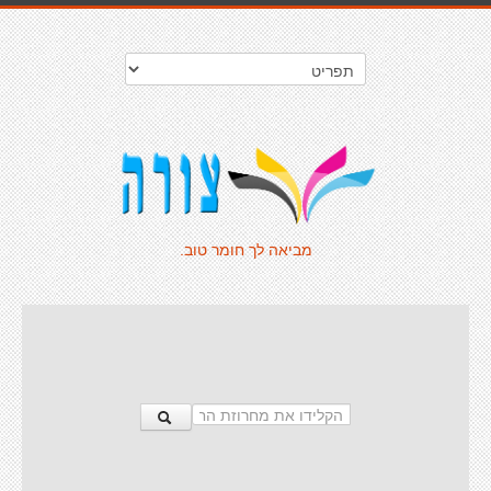
מביאה לך חומר טוב.