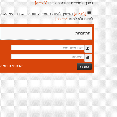
בערך" (משירת יהודה פוליקר)
[ליצירה]
[ליצירה]
תמשיך להיות תמשיך לחוות כי השירה היא פשוט
לחיות ולא למות
[ליצירה]
התחברות
שכחתי סיסמה
התחבר