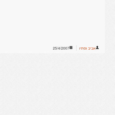
אביב וסתיו
25/4/2007