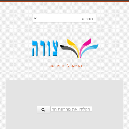
מביאה לך חומר טוב.