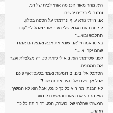
למוחרת אח הגדול שלי העיר אותי ואמל לי: "קום
באוטו אמרתי:"אני שונא את אבא ואמא הם אמרו
לפני שסיימתי הוא ביא לי כזאת סטירה מצלצלת ועצר
הסתכל אלי בעניים דומעות ואמר בכעס:"אף פעם
הרגשתי שהלחי שלי בוערת, הסטירה היתה כל כך