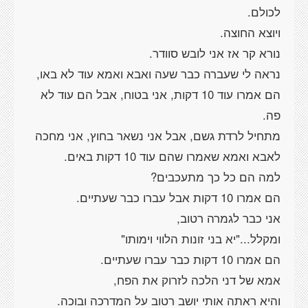
נראה לי שעברה כבר שעה ואבא ואמא עוד לא באו,
הם אמרו עוד 10 דקות, אני בטוח, אבל הם עוד לא
מתחיל לרדת גשם, אבל אני נשאר בחוץ, אני מחכה