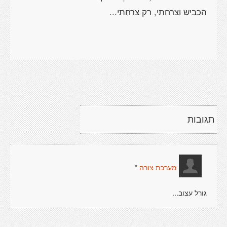
תגובות
*
מערכת צורה
גורל עצוב...