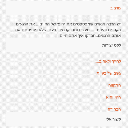
מרב ב
יש הרבה אנשים שמפספסים את היופי של החיים... את הרגעים
הקטנים והיפים ... תעצרו ותבדקו מידי פעם, שלא פספסתם את
אותם הרגעים..תבדקו איך אתם חיים
לקט יצירות
לחייך ולאהוב....
גשם של בעיות
התקווה
היא והוא
הבחירה
קשור אלי