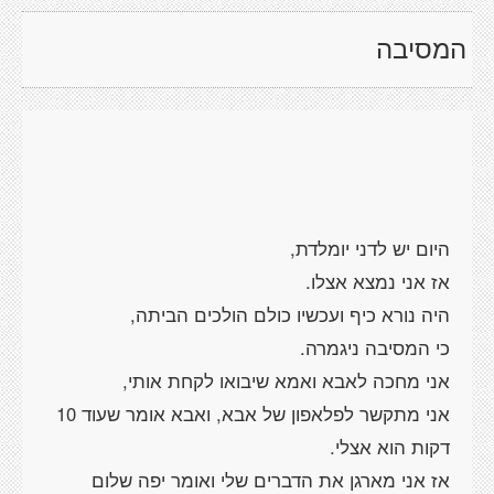
המסיבה
אני מתקשר לפלאפון של אבא, ואבא אומר שעוד 10
אז אני מארגן את הדברים שלי ואומר יפה שלום