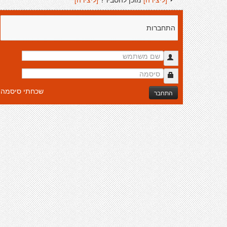
התחברות
שכחתי סיסמה
התחבר