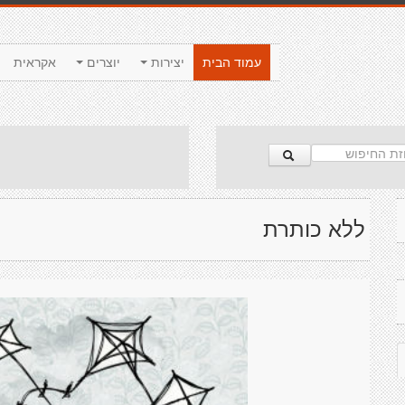
עמוד הבית
יצירות
יוצרים
אקראית
ללא כותרת