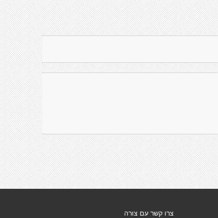
צרו קשר עם צורה