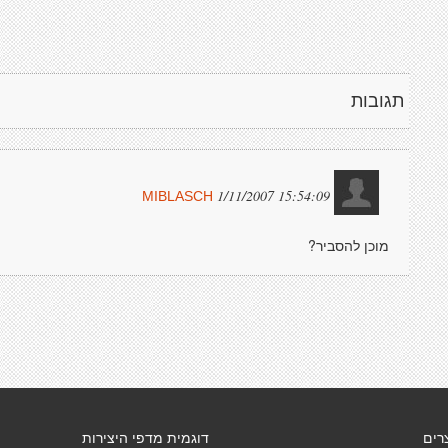
תגובות
1/11/2007 15:54:09
MIBLASCH
מוכן להסביר?
רים
דוגמית מדפי היצירות