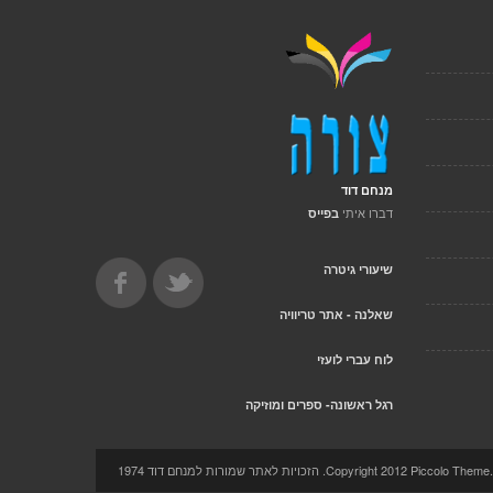
מנחם דוד
דברו איתי
בפייס
שיעורי גיטרה
שאלנה - אתר טריוויה
לוח עברי לועזי
רגל ראשונה- ספרים ומוזיקה
Copyright 2012 Pi. הזכויות לאתר שמורות למנחם דוד 1974