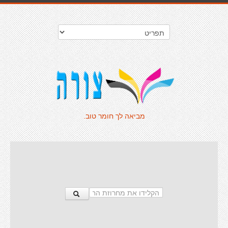
מביאה לך חומר טוב.