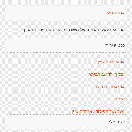
אברהם שיין
אני רוצה לשלוח שירים של משורר מוכשר השם אברהם שיין
לקט יצירות
אני/אברהם שיין
ובסוף ילד שב הביתה
אחי גבורי הנפילה
שלקחו
מעל גשר הפיקוד / אברהם שיין
קשור אלי