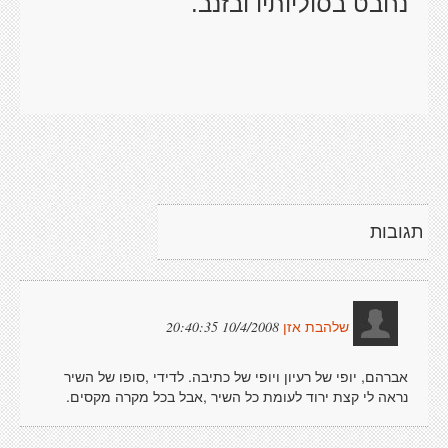
נחבט בסוליותיו ובזנב.
תגובות
10/4/2008 20:40:35
שלהבת אזן
אברהם, יופי של רעיון ויופי של כתיבה. לדידי ,סופו של השיר
נראה לי קצת ירוד לעומת כל השיר ,אבל בכל מקרה מקסים.