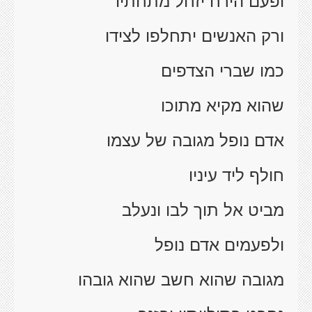
ופעם הירח יזחל מתחתיו
ורק האנשים יתחלפו לצידו
כמו שברי הצדפים
שהוא מקיא מתוכו
אדם נופל מגובה של עצמו
חולף ליד עיניו
מביט אל תוך לבו ונעלב
ולפעמים אדם נופל
מגובה שהוא חשב שהוא גובהו