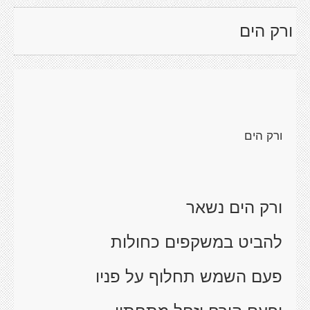
ורק הים
ורק הים
ורק הים נשאר
להביט במשקפים כחולות
פעם השמש תחלוף על פניו