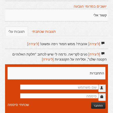
יושבים במרומי הגבעה
קשור אלי
תגובות שכתבתי
תגובות עלי
[ליצירה]
אהבתי! ממש חמוד ויפה ופשוט!
[ליצירה]
[ליצירה]
נעים לקריאה. נדמה לי שיש לכתוב "חלקת האלוהים
הקטנה שלנו", וסליחה על הקטנוניות
[ליצירה]
התחברות
שכחתי סיסמה
התחבר