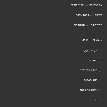
>>>
על הכתיבה
לבנה אדלר
>>>
תפילה
לבנה אדלר
>>>
השתחוויה
מנחם דוד
כמה מהיוצרים
אסתי זרקא
ספי כהן
חיילת בלי מדים
בואי בשלום
האחד the one
חן