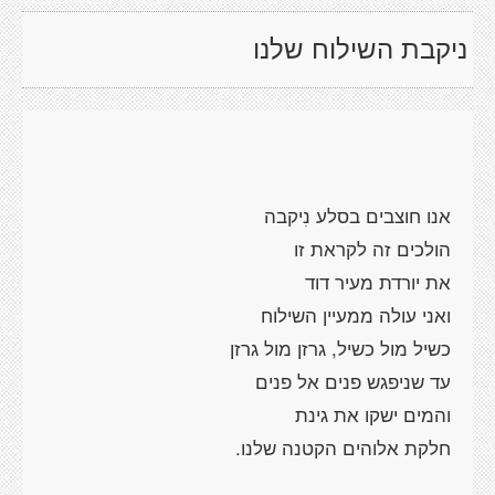
ניקבת השילוח שלנו
אנו חוצבים בסלע נִיקבה
הולכים זה לקראת זו
את יורדת מעיר דוד
ואני עולה ממעיין השילוח
כשיל מול כשיל, גרזן מול גרזן
עד שניפגש פנים אל פנים
והמים ישקו את גינת