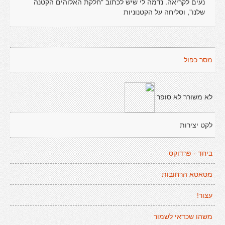
נעים לקריאה. נדמה לי שיש לכתוב "חלקת האלוהים הקטנה
שלנו", וסליחה על הקטנוניות
מסר כפול
לא משורר לא סופר
לקט יצירות
ביחד - פרדוקס
מטאטא הרחובות
עצור!
משהו שכדאי לשמור