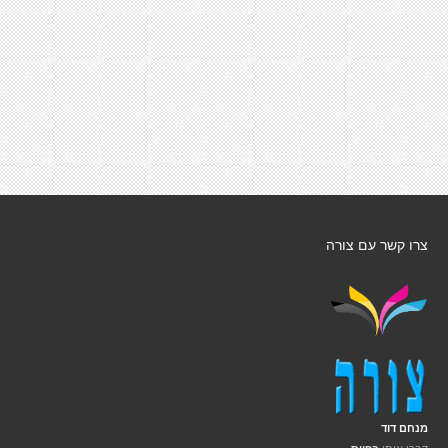
צרו קשר עם צורה
מנחם דוד