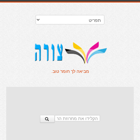
מביאה לך חומר טוב.