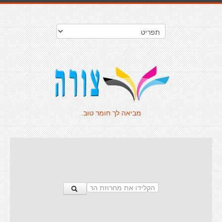
מביאה לך חומר טוב.