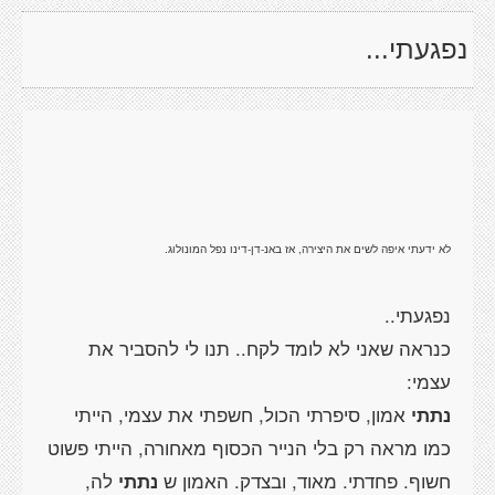
נפגעתי...
לא ידעתי איפה לשים את היצירה, אז באנ-דן-דינו נפל המונולוג.
כנראה שאני לא לומד לקח.. תנו לי להסביר את
עצמי:
נתתי
אמון, סיפרתי הכול, חשפתי את עצמי, הייתי
כמו מראה רק בלי הנייר הכסוף מאחורה, הייתי פשוט
חשוף. פחדתי. מאוד, ובצדק. האמון ש
נתתי
לה,