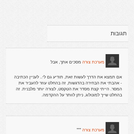
תגובות
מסכים אתך, אבל
מערכת צורה
אם תמצא את הדרך לעשות זאת, תודיע גם לי.. לעניין הכתיבה
- אהבתי את הבחירה בהדגשות, זה בהחלט עוזר להעביר את
המסר. הייתי קצת מסדר את הטקסט, לצורה יותר מלבנית. זה
בהחלט שייך למונולוג, ניתן לוותר על ההקדמה.
***
מערכת צורה