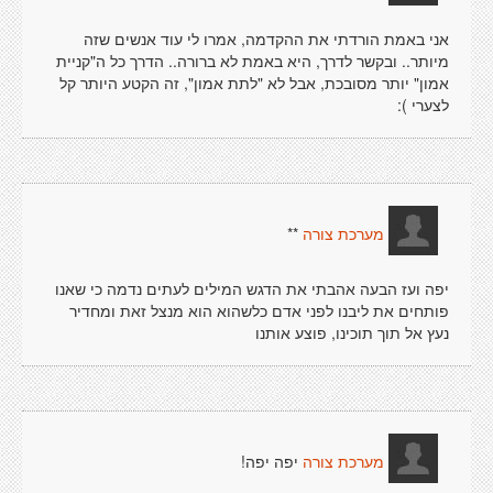
אני באמת הורדתי את ההקדמה, אמרו לי עוד אנשים שזה
מיותר.. ובקשר לדרך, היא באמת לא ברורה.. הדרך כל ה"קניית
אמון" יותר מסובכת, אבל לא "לתת אמון", זה הקטע היותר קל
לצערי ):
**
מערכת צורה
יפה ועז הבעה אהבתי את הדגש המילים לעתים נדמה כי שאנו
פותחים את ליבנו לפני אדם כלשהוא הוא מנצל זאת ומחדיר
נעץ אל תוך תוכינו, פוצע אותנו
יפה יפה!
מערכת צורה