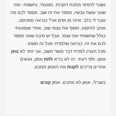
נשבר לרסיסי מתכת דוקרות. נפגעתי. נחשפתי. ומה
שאני עושה עכשיו, מספר את זה שוב. מספר לכם מה
עובר לי בלב. איזה מן אדם אני? כנראה מזוכיסט..
אוהב להיפגע. חושף את עצמי שוב, אחרי שנפגעתי
בגלל שחשפתי את עצמי. אבל יש סיבה שאני מספר
מכל העניין למדתי דבר מאוד חשוב, אני יותר לא
נותן
אמון. ולפי דעתי, זה לא בריא
לתת
אמון, אנשים
אחרים צריכים
לקנות
בשבילי, אמון לא נותנים. אמון
קונים