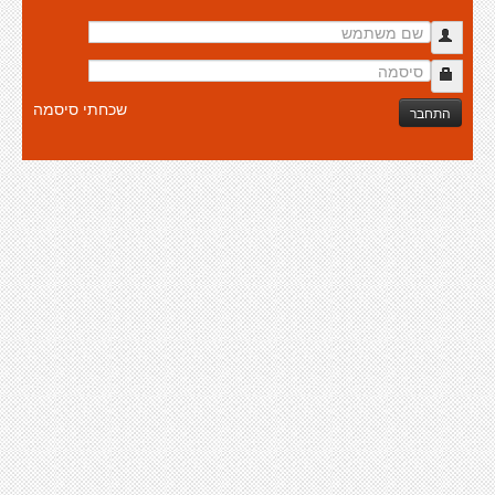
שכחתי סיסמה
התחבר