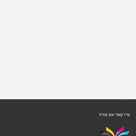
צרו קשר עם צורה