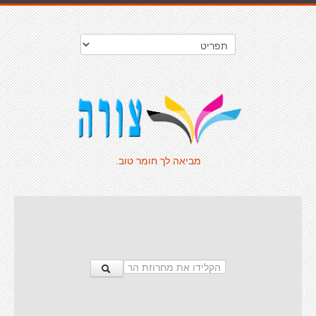
מביאה לך חומר טוב.