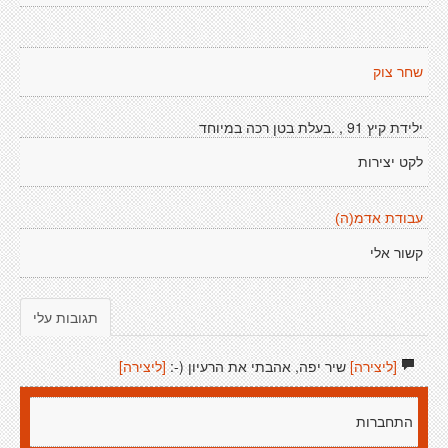
שחר צוק
ילידת קיץ 91 , .בעלת בטן רכה במיוחד
לקט יצירות
עבודת אדמ(ה)
קשור אלי
תגובות עלי
[ליצירה]
שיר יפה, אהבתי את הרעיון (-:
[ליצירה]
התחברות