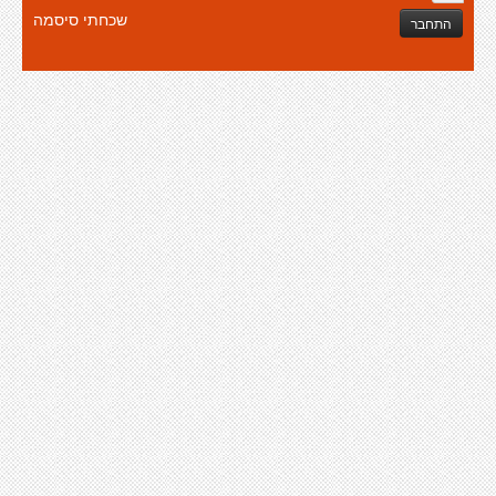
שכחתי סיסמה
התחבר