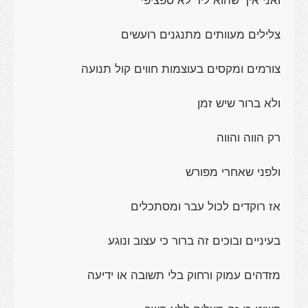
צלילים מעוותים מתנגנים רועשים
צורמים ומקסים בעוצמות חווים קול תנועה
ולא ברור שיש זמן
רק הווה והווה
ולפני שאחרי מפורש
אז רוקדים לכול עבר ומסתכלים
בעיניים ובוכים זה ברור כי עצוב ונוגע
מזדהים עמוק ורחוק בלי תשובה או ידיעה