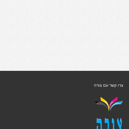
צרו קשר עם צורה