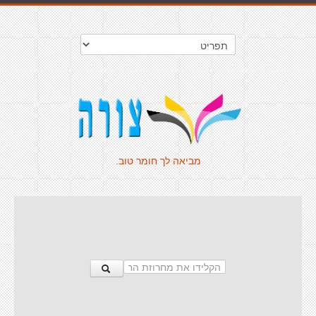
מביאה לך חומר טוב.