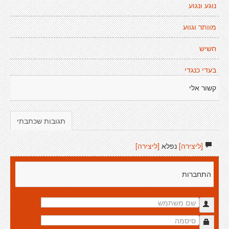
נוגע ונגוע
מוותר וגווע
חשיש
בעדי כנגדי
קשור אלי
תגובות שכתבתי
[ליצירה]
נפלא
[ליצירה]
התחברות