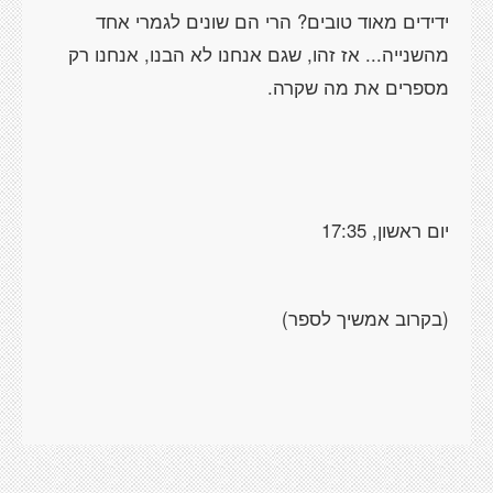
ידידים מאוד טובים? הרי הם שונים לגמרי אחד
מהשנייה... אז זהו, שגם אנחנו לא הבנו, אנחנו רק
מספרים את מה שקרה.
יום ראשון, 17:35
(בקרוב אמשיך לספר)