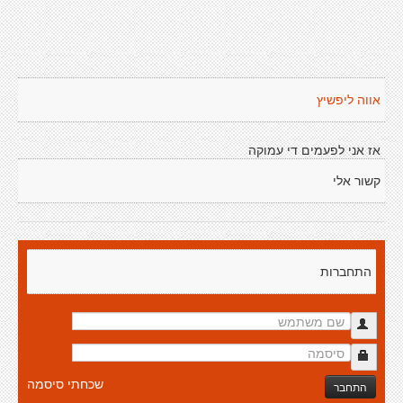
אווה ליפשיץ
אז אני לפעמים די עמוקה
קשור אלי
התחברות
שכחתי סיסמה
התחבר