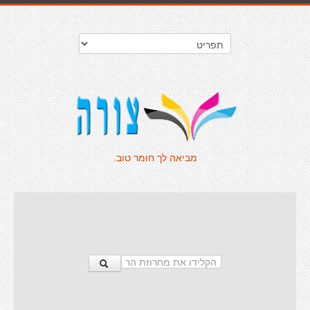
מביאה לך חומר טוב.