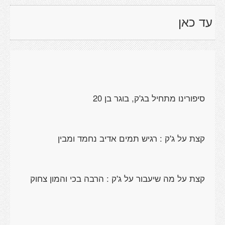
עד כאן
סיפורינו מתחיל בג'ק, בוגר בן 20
קצת על ג'ק : רגיש תמים אדיב נחמד ומבין
קצת על מה שיעבור על ג'ק : הרבה בכי והמון צחוק