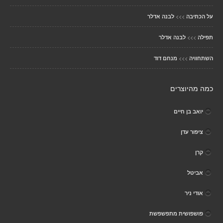
>>>
על הכתיבה
לבנה אדלר
>>>
תפילה
לבנה אדלר
>>>
השתחוויה
מנחם דוד
כמה מהיוצרים
יואב בן חיים
ציפור עדן
קרן
אביטל
אודי ניר
פושפושית מתפשפשת