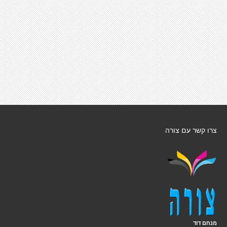
צרו קשר עם צורה
מנחם דוד