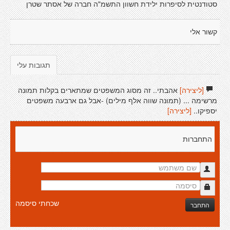
סטודנטית לסיפרות ילידת חשוון התשמ"ה חברה של אסתר שטרן
קשור אלי
תגובות עלי
[ליצירה]
אהבתי.. זה מסוג המשפטים שמתארים בקלות תמונה
מרשימה ... (תמונה שווה אלף מילים) -אבל גם ארבעה משפטים
יספיקו..
[ליצירה]
התחברות
שכחתי סיסמה
התחבר