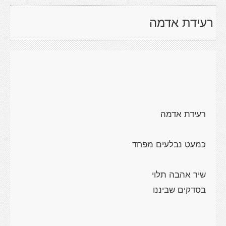
רעידת אדמה