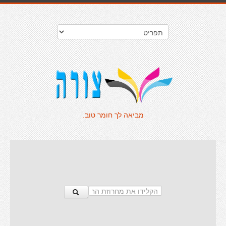
מביאה לך חומר טוב.