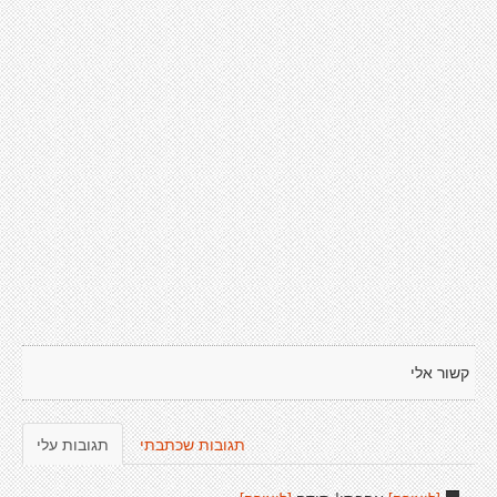
קשור אלי
תגובות שכתבתי
תגובות עלי