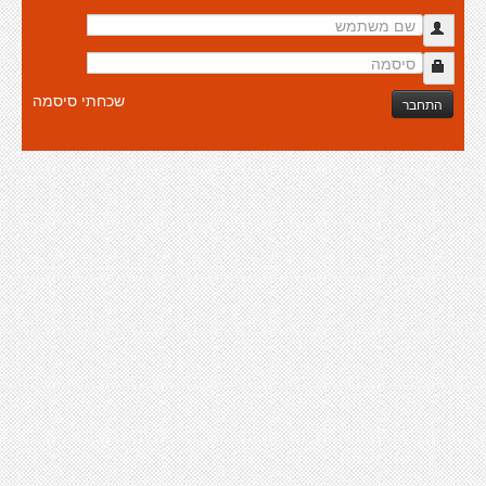
שכחתי סיסמה
התחבר