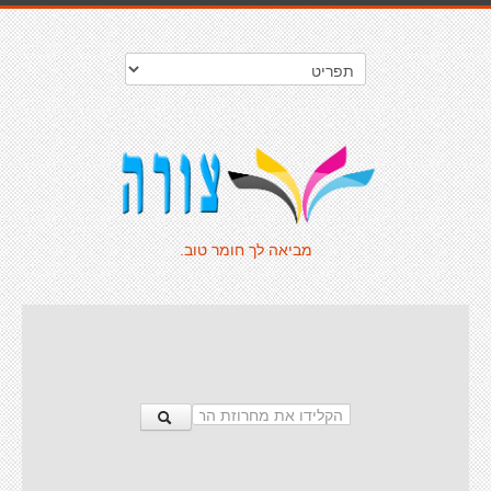
מביאה לך חומר טוב.