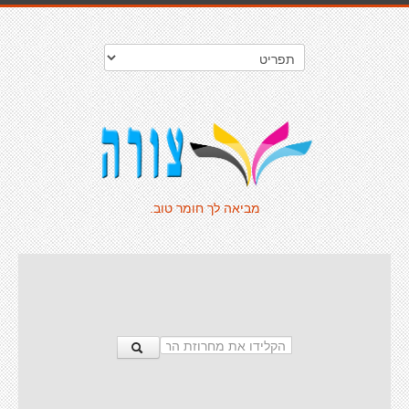
מביאה לך חומר טוב.