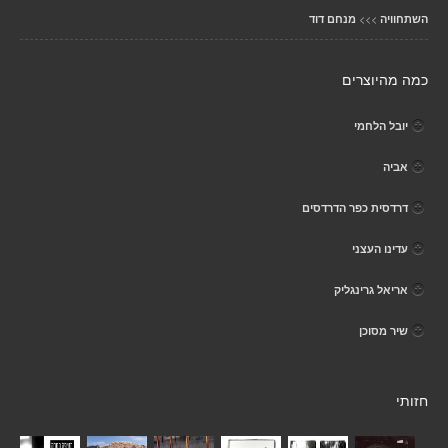
>>>
השתחוויה
מנחם דוד
כמה מהיוצרים
יובל הלחמי
אביה
דרדסית כפר הדרדסים
עדינו העצני
אריאל גרינגליק
שיר מסוכן
חזותי