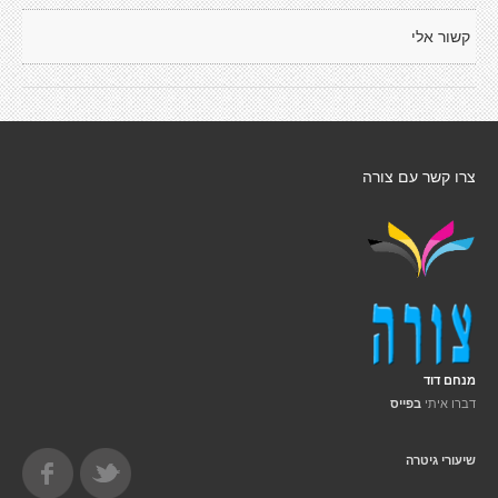
קשור אלי
צרו קשר עם צורה
מנחם דוד
דברו איתי
בפייס
שיעורי גיטרה