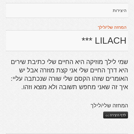
היצירות
המחזה שלי/לילך
LILACH ***
שמי לילך מוזיקה היא החיים שלי כתיבת שירים
היא דרך החיים שלי אני קצת מוזרה אבל יש
האומרים שזהו הקסם שלי שורה שנכתבה עליי:
איך זה שאני מחפש תשובה ולא מוצא וזהו.
המחזה שלי/לילך
לדף היצירה >>