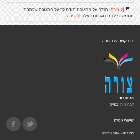
[ליצירה]
תודה על התגובה תודה לך על התגובה שכתבת
ותמשיכי לתת תגובות כאלה
[ליצירה]
צרו קשר עם צורה
מנחם דוד
דברו איתי
בפייס
שיעורי גיטרה
שאלנה - אתר טריוויה