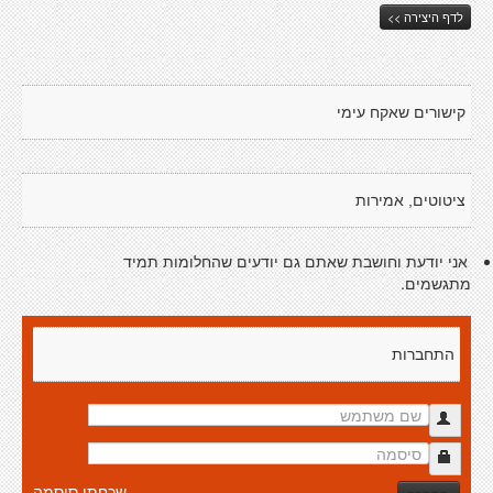
לדף היצירה >>
קישורים שאקח עימי
ציטוטים, אמירות
אני יודעת וחושבת שאתם גם יודעים שהחלומות תמיד
מתגשמים.
התחברות
שכחתי סיסמה