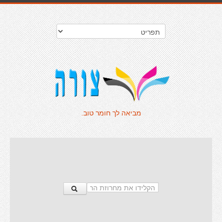
מביאה לך חומר טוב.