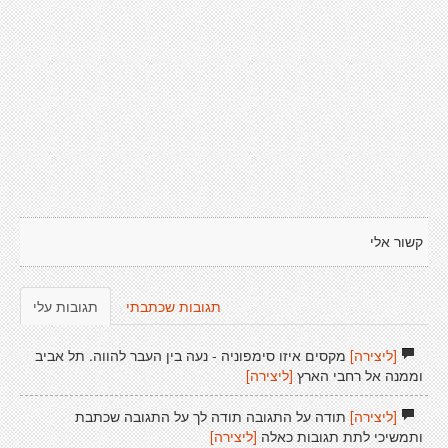
קשור אלי
תגובות שכתבתי
תגובות עלי
[ליצירה]
מקסים איזו סימפוניה - נעה בין העבר להווה. תל אביב
וממנה אל רחבי הארץ
[ליצירה]
[ליצירה]
תודה על התגובה תודה לך על התגובה שכתבת
ותמשיכי לתת תגובות כאלה
[ליצירה]