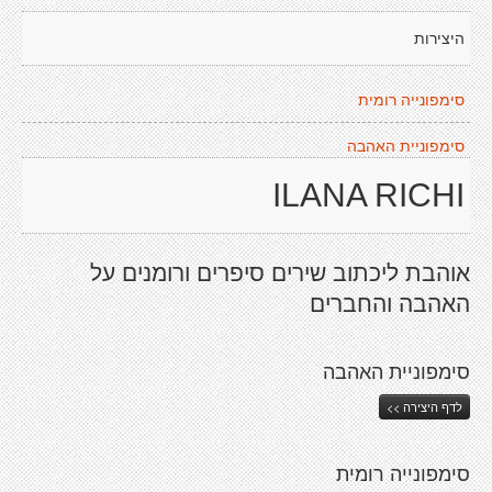
היצירות
סימפונייה רומית
סימפוניית האהבה
ILANA RICHI
אוהבת ליכתוב שירים סיפרים ורומנים על
האהבה והחברים
סימפוניית האהבה
לדף היצירה >>
סימפונייה רומית