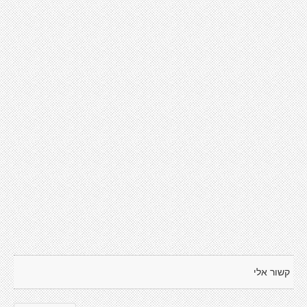
קשור אלי