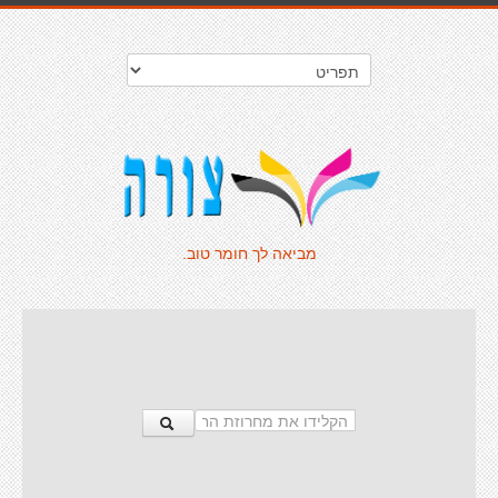
מביאה לך חומר טוב.