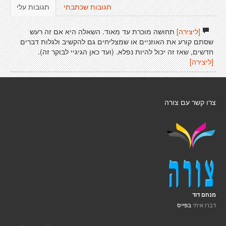
תגובות שכתבתי
תגובות עלי
[ליצירה]
תחושה מוכרת עד מאוד. השאלה היא אם זה רעש
שסתם קורע את האוזניים או שמצליחים גם להקשיב ולגלות דברים
חדשים, שאז זה יכול להיות נפלא. (ועד כאן הגיגיי לבוקר זה).
[ליצירה]
צרו קשר עם צורה
מנחם דוד
דברו איתי
בפייס