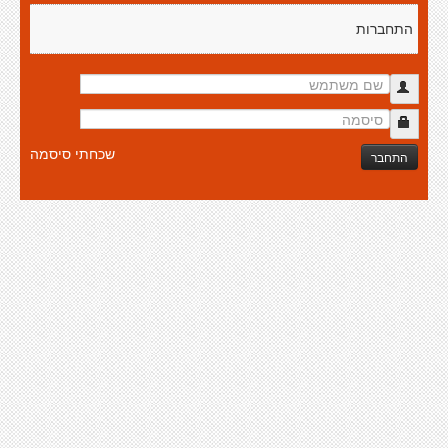
התחברות
שכחתי סיסמה
התחבר