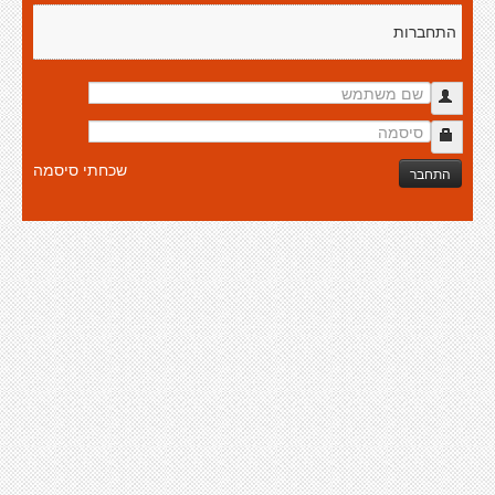
התחברות
שכחתי סיסמה
התחבר