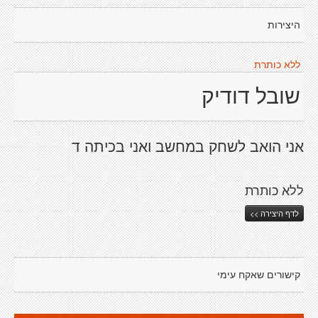
היצירות
ללא כותרת
שובל דודיק
אני הואב לשחק במחשב ואני בכיתה ד
ללא כותרת
לדף היצירה >>
קישורים שאקח עימי