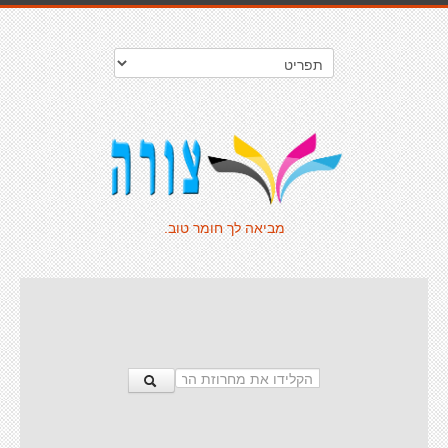
מביאה לך חומר טוב.