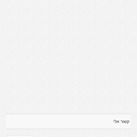
קשור אלי