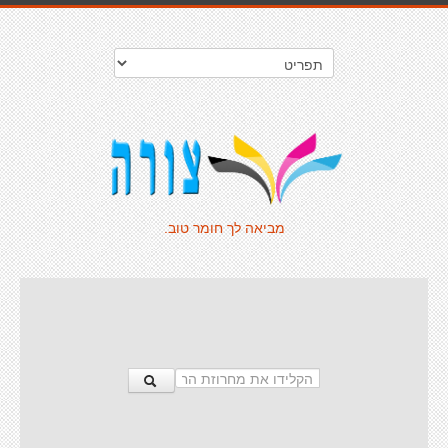
מביאה לך חומר טוב.