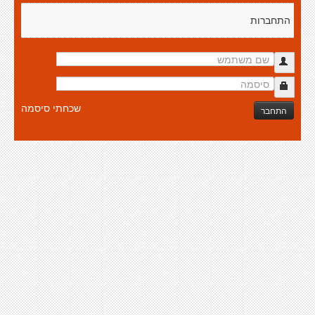
התחברות
שכחתי סיסמה
התחבר