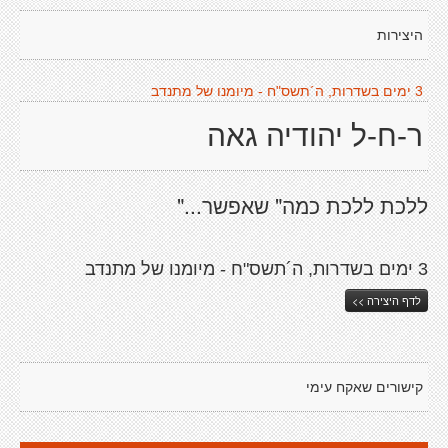
היצירות
3 ימים בשדרות, ה´תשס"ח - מיומנו של מתנדב
ר-ח-ל יהודיה גאה
ללכת ללכת כמה" שאפשר..."
3 ימים בשדרות, ה´תשס"ח - מיומנו של מתנדב
לדף היצירה >>
קישורים שאקח עימי