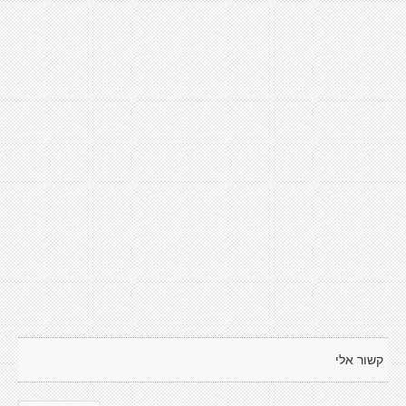
קשור אלי