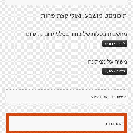
תיכוניסט מושבע, ואולי קצת פחות
מחשבות בטלות של בחור בטלן\ גרום ק. גרום
לדף היצירה >>
משיח על ממתינה
לדף היצירה >>
קישורים שאקח עימי
התחברות