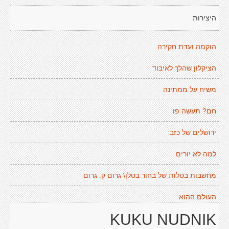
היצירות
הוקמה ועדת חקירה
הציקלון שהלך לאיבוד
משיח על ממתינה
חם? תעשה פו
ירושלים של כזב
למה לא יורים
מחשבות בטלות של בחור בטלן\ גרום ק. גרום
העולם ההוא
KUKU NUDNIK