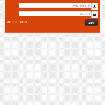
שכחתי סיסמה
התחבר