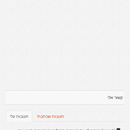
קשור אלי
תגובות שכתבתי
תגובות עלי