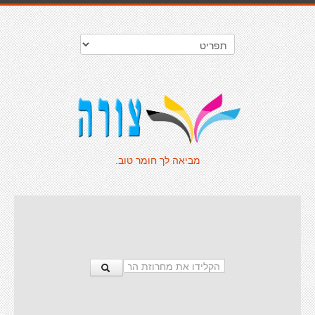
מביאה לך חומר טוב.