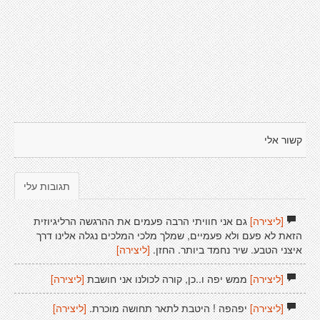
קשור אלי
תגובות עלי
[ליצירה]
גם אני חוויתי הרבה פעמים את ההרגשה הרליגיוזית
הזאת לא פעם ולא פעמיים, שמלך מלכי המלכים נגלה אלינו דרך
איצני הטבע. שיר נחמד ביותר. החזן.
[ליצירה]
[ליצירה]
ממש יפה ו..כן, קורה לכולנו אני חושבת
[ליצירה]
[ליצירה]
יפהפה ! היטבת לתאר תחושה מוכרת.
[ליצירה]