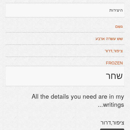
היצירות
גשם
שש עשרה ארבע
ציפור,דרור
FROZEN
שחר
All the details you need are in my
writings...
ציפור,דרור