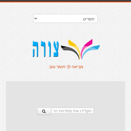
מביאה לך חומר טוב.