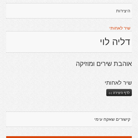
היצירות
שיר לאחותי
דליה לוי
אוהבת שירים ומוזיקה
שיר לאחותי
לדף היצירה >>
קישורים שאקח עימי