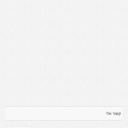
קשור אלי