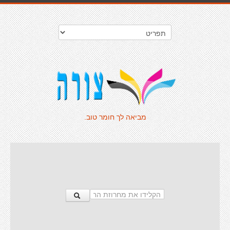
מביאה לך חומר טוב.