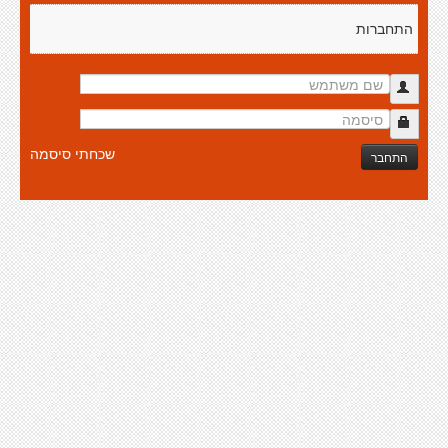
התחברות
שכחתי סיסמה
התחבר