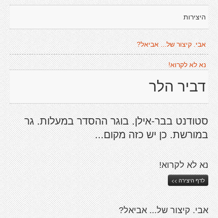
היצירות
אבי. קיצור של... אביאל?
נא לא לקרוא!
דביר הלר
סטודנט בבר-אילן. בוגר ההסדר במעלות. גר
במורשת. כן יש כזה מקום...
נא לא לקרוא!
לדף היצירה >>
אבי. קיצור של... אביאל?