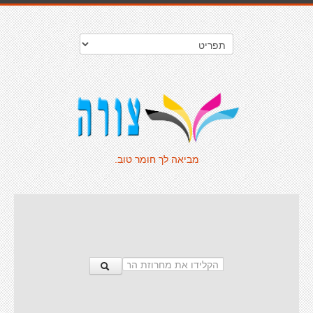
מביאה לך חומר טוב.