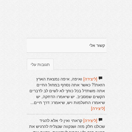
קשור אלי
תגובות עלי
[ליצירה]
ואיפה, איפה נמצאת הארץ
הזאת!? כאשר אתה נסחף במחול החיים
אתה משתדל בכל כוחך לא לשים לב לדברים
הקשים שמסביב. יש שיאמרו הדחקה, יש
שיאמרו התעלמות ויש, שיאמרו: דרך חיים...
[ליצירה]
[ליצירה]
קראתי ואין לי אלא להגיד
שכולנו חלק מזה ושנקווה שנצליח להרגיש את