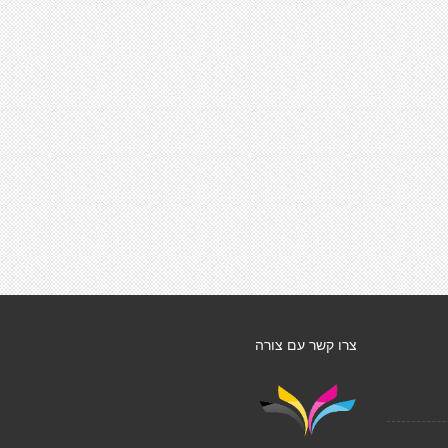
צרו קשר עם צורה