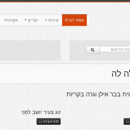
עמוד הבית
יצירות
יוצרים
אקראית
ה לה
ת בבר אילן וגרה בקריות
זוג צעיר יושב לפני
>>
לדף היצירה >>