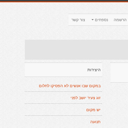
הרשמה
נספחים
צור קשר
היצירות
במקום שבו אנשים לא הפסיקו לחלום
זוג צעיר יושב לפני
יש מקום
תנועה