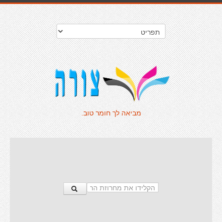
מביאה לך חומר טוב.