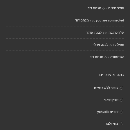
>>>
אוצר מילים
מנחם דוד
>>>
you are connected
מנחם דוד
>>>
על הכתיבה
לבנה אדלר
>>>
תפילה
לבנה אדלר
>>>
השתחוויה
מנחם דוד
כמה מהיוצרים
ציפור ללא כנפיים
דורין דואני
יהודית yehudit
צחי גלצר