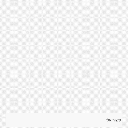
קשור אלי