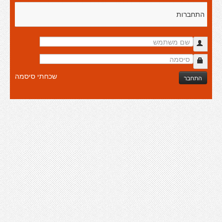
התחברות
שכחתי סיסמה
התחבר