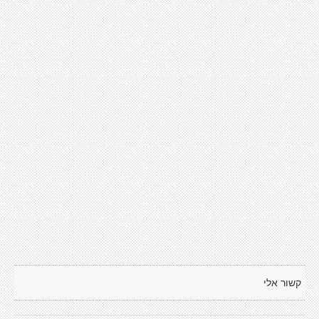
קשור אלי