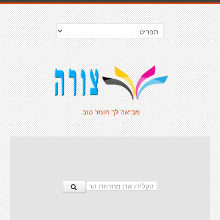
מביאה לך חומר טוב.