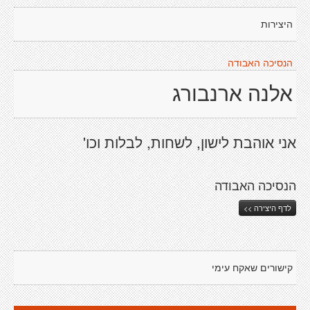
היצירות
הנסיכה האבודה
אלנה ארנבורג
אני אוהבת לישון, לשחות, לבלות וכו'
הנסיכה האבודה
לדף היצירה >>
קישורים שאקח עימי