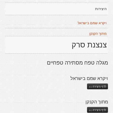
היצירות
ויקרא שמם בישראל
מתוך הקנקן
צנצנת סרק
מגלה טפח מסתירה טפחיים
ויקרא שמם בישראל
לדף היצירה >>
מתוך הקנקן
לדף היצירה >>