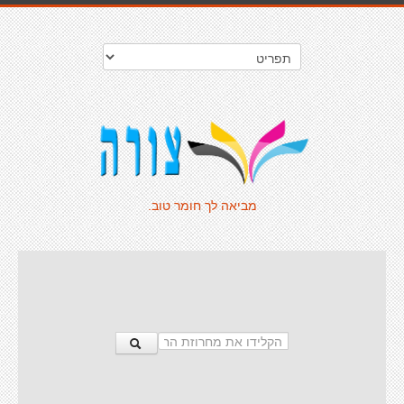
מביאה לך חומר טוב.