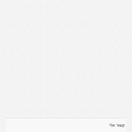
קשור אלי