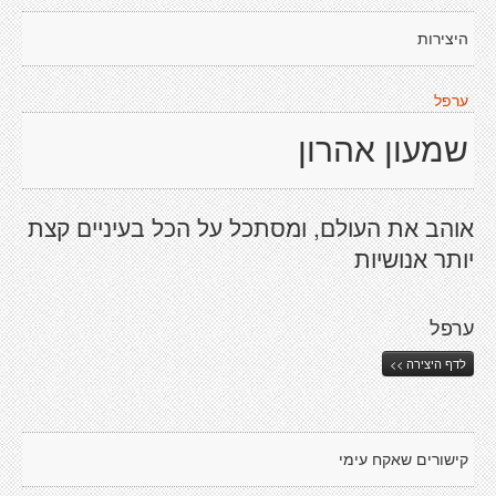
היצירות
ערפל
שמעון אהרון
אוהב את העולם, ומסתכל על הכל בעיניים קצת
יותר אנושיות
ערפל
לדף היצירה >>
קישורים שאקח עימי