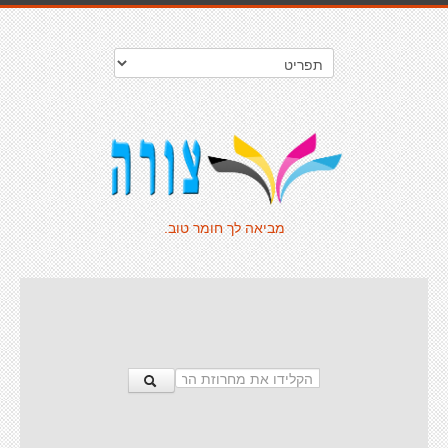
מביאה לך חומר טוב.