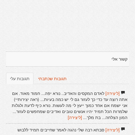
קשור אלי
תגובות שכתבתי
תגובות עלי
[ליצירה]
לאדם המקסים והאדיב.. נורא יפה... חמוד מאוד. אם
אתה רוצה עד כדי כך לעזור גם לי יש כמה בעיות... (ראה יצירותיי)
אני ישמח אם אחד כמוך ייעץ לי מה לעשות. נורא כיף לדעת ולגלות
שלמרות הכל תמיד יהיו אנשים טובים ואדיבים שמחפשים לעזור...
המון הצלחה... בת מלך...
[ליצירה]
[ליצירה]
סבתא רבה שלי נהגה לאמר שחייבים תמיד ללבוש