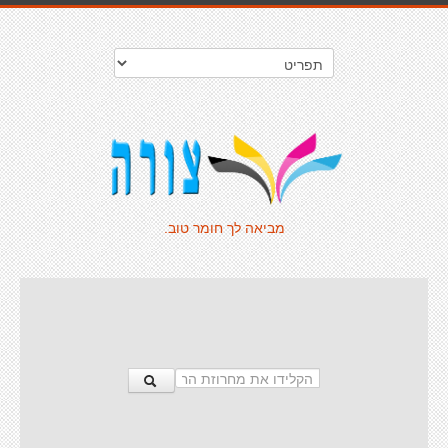
מביאה לך חומר טוב.