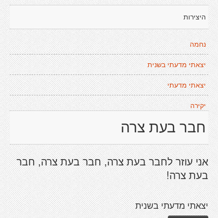
היצירות
נחמה
יצאתי מדעתי בשנית
יצאתי מדעתי
יקירה
חבר בעת צרה
אני עוזר לחבר בעת צרה, חבר בעת צרה, חבר
בעת צרה!
יצאתי מדעתי בשנית