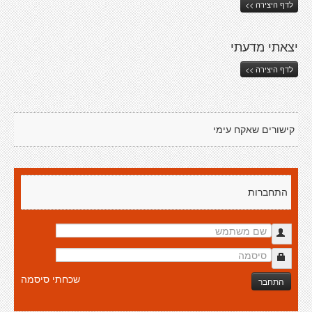
לדף היצירה >>
יצאתי מדעתי
לדף היצירה >>
קישורים שאקח עימי
התחברות
שכחתי סיסמה
התחבר