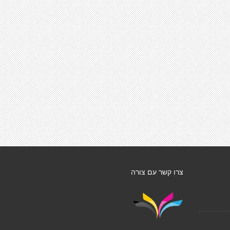
צרו קשר עם צורה