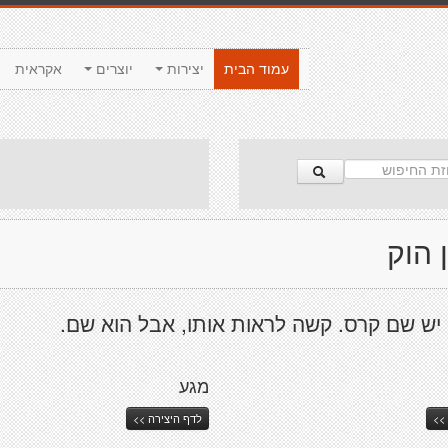
עמוד הבית
יצירות
יוצרים
אקראית
 הוק
 יש שם קרס. קשה לראות אותו, אבל הוא שם.
מגע
>>
לדף היצירה >>