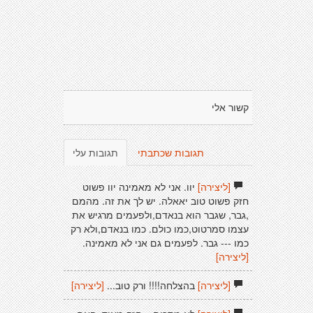
קשור אלי
תגובות שכתבתי
תגובות עלי
[ליצירה]
יוו. אני לא מאמינה יוו פשוט
חזק פשוט טוב יאאלה. יש לך את זה. מהמם
,גבר, שגבר הוא בנאדם,ולפעמים מרגיש את
עצמו סמרטוט,כמו כולם. כמו בנאדם,ולא רק
כמו --- גבר. לפעמים גם אני לא מאמינה.
[ליצירה]
[ליצירה]
בהצלחה!!!! ורק טוב...
[ליצירה]