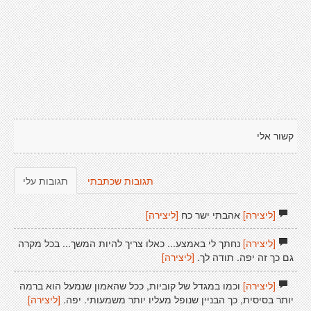
קשור אלי
תגובות שכתבתי
תגובות עלי
[ליצירה]
אהבתי ישר כח
[ליצירה]
[ליצירה]
נחתך לי באמצע... כאלו צריך להיות המשך... בכל מקרה
גם כך זה יפה. תודה לך.
[ליצירה]
[ליצירה]
וכמו במגדל של קוביות, ככל שהאמון שנמעל הוא ברמה
יותר בסיסית, כך הבניין שנופל מעליו יותר משמעותי. יפה.
[ליצירה]