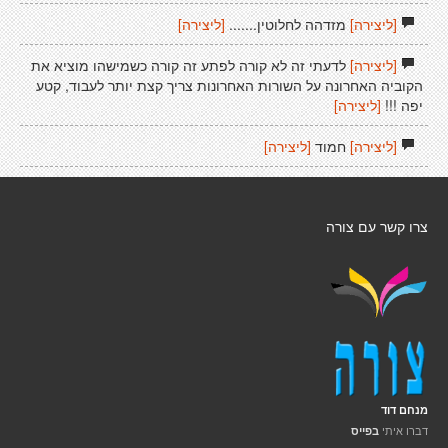
[ליצירה]
מזדהה לחלוטין.......
[ליצירה]
[ליצירה]
לדעתי זה לא קורה לפתע זה קורה כשמישהו מוציא את
הקוביה האחרונה על השורות האחרונות צריך קצת יותר לעבוד, קטע
יפה !!!
[ליצירה]
[ליצירה]
חמוד
[ליצירה]
צרו קשר עם צורה
מנחם דוד
דברו איתי
בפייס