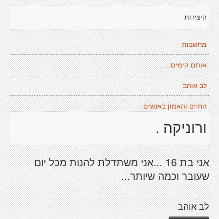
היצירות
מחשבות
אותם הימים...
לב אוהב
החיים והאמון באנשים
ורוניקה .
אני בת 16 ...אני משתדלת להנות מכל יום
שעובר וכמה שיותר...
לב אוהב