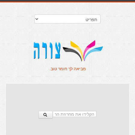
מביאה לך חומר טוב.