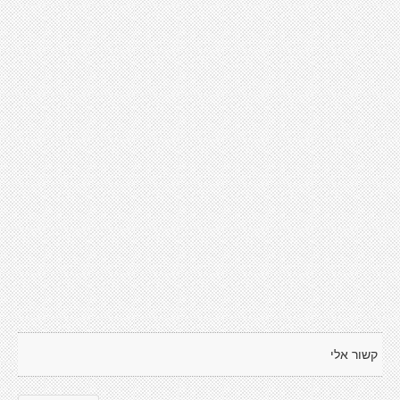
קשור אלי