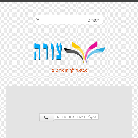
מביאה לך חומר טוב.