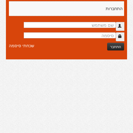
התחברות
שכחתי סיסמה
התחבר