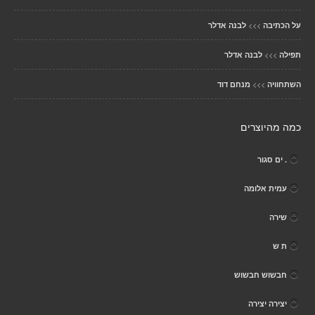
>>>
על הכתיבה
לבנה אדלר
>>>
תפילה
לבנה אדלר
>>>
השתחוויה
מנחם דוד
כמה מהיוצרים
. ים סגור
עמית אלומה
שירה
ת ש
חבשוש חבשוש
יצירה יצירה