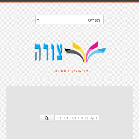
מביאה לך חומר טוב.