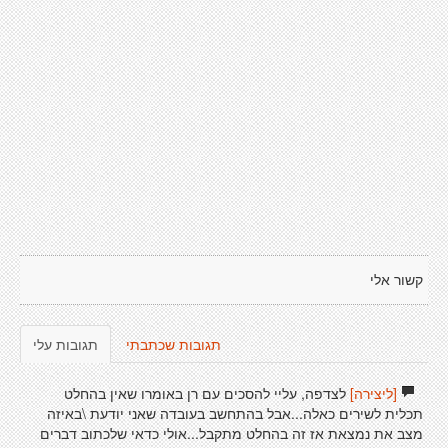
קשור אלי
תגובות שכתבתי
תגובות עלי
[ליצירה]
לצדפה, עליי להסכים עם רן באומרו שאין בהחלט
תכלית לשירים כאלה...אבל בהתחשב בעובדה שאני יודעת \באיזה
מצב את נמצאת אז זה בהחלט מתקבל...אולי כדאי שלכתוב דברים