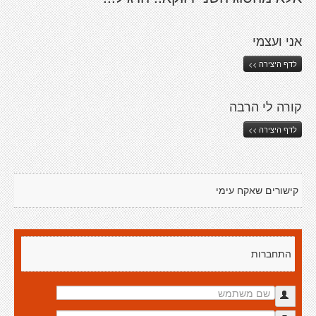
אני ועצמי
לדף היצירה >>
קורה לי הרבה
לדף היצירה >>
קישורים שאקח עימי
התחברות