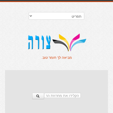
מביאה לך חומר טוב.