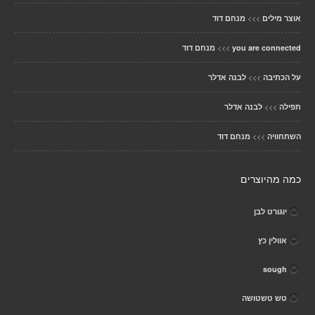
>>>
אוצר מילים
מנחם דוד
>>>
you are connected
מנחם דוד
>>>
על הכתיבה
לבנה אדלר
>>>
תפילה
לבנה אדלר
>>>
השתחוויה
מנחם דוד
כמה מהיוצרים
יוגורט לבן
אוולין כץ
sough
טש טשטושה