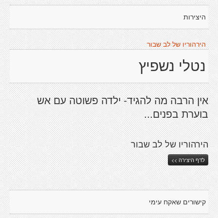
היצירות
הירהוריו של לב שבור
נטלי נשפיץ
אין הרבה מה להגיד- ילדה פשוטה עם אש
בוערת בפנים...
הירהוריו של לב שבור
לדף היצירה >>
קישורים שאקח עימי