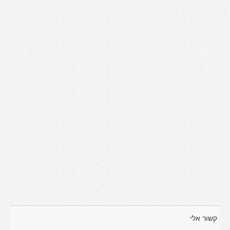
קשור אלי