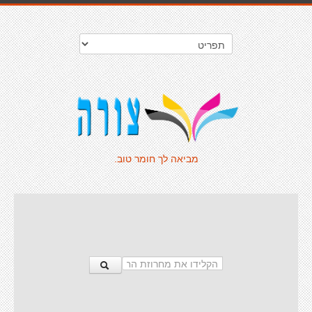
מביאה לך חומר טוב.