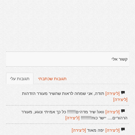
קשור אלי
תגובות שכתבתי
תגובות עלי
[ליצירה]
תודה, אני שמחה לראות שהשיר מעורר הזדהות
[ליצירה]
[ליצירה]
וואו! שיר מדהים!!!!!!! כל כך אמיתי ונוגע, מעורר
הרהורים.... יישר כוח!!!!!!!!!
[ליצירה]
[ליצירה]
יפה מאוד
[ליצירה]