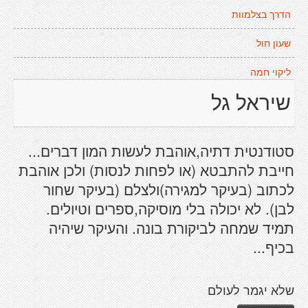
הדרך בצלמוות
שעון חול
ליקוי חמה
שיראל גל
סטודנטית דתיה,אוהבת לעשות המון דברים...
חייבת להתבטא (או לפחות לנסות) ולכן אוהבת
לכתוב (בעיקר למגירה)ולצלם (בעיקר שחור
לבן). לא יכולה בלי מוסיקה,ספרים וטיולים.
תמיד שמחה לביקורת בונה. והעיקר שיהיה
בכיף...
שלא יגמר לעולם