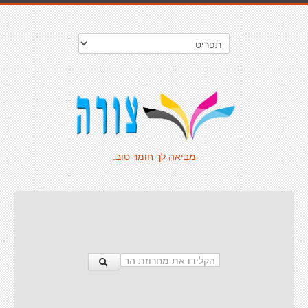
מביאה לך חומר טוב.