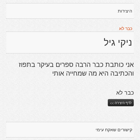
היצירות
כבר לא
ניקי גיל
אני כותבת כבר הרבה ספרים בעיקר בתפוז
והכתיבה היא מה שמחייה אותי
כבר לא
לדף היצירה >>
קישורים שאקח עימי