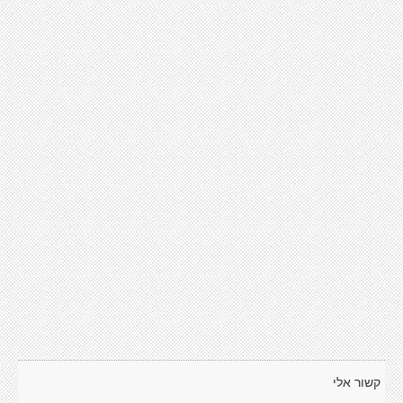
קשור אלי