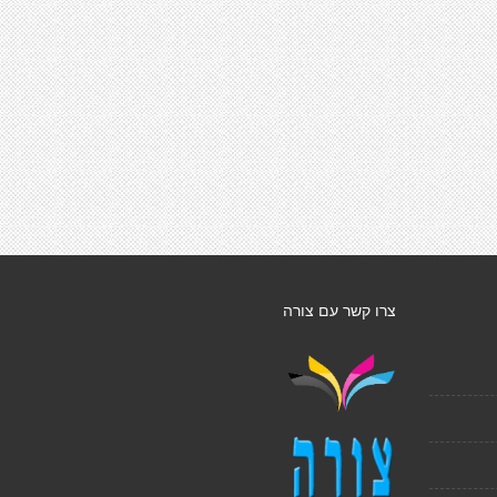
צרו קשר עם צורה