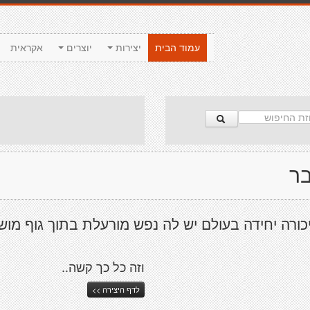
עמוד הבית
יצירות
יוצרים
אקראית
בר
כורה יחידה בעולם יש לה נפש מורעלת בתוך גוף מוש
וזה כל כך קשה..
לדף היצירה >>