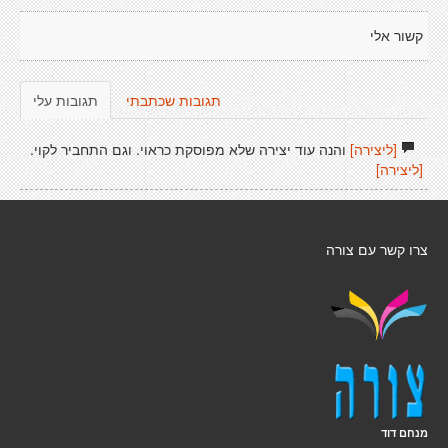
קשור אלי
תגובות שכתבתי
תגובות עלי
[ליצירה]
והנה עוד יצירה שלא מפוסקת כראוי. וגם התחביר לקוי.
[ליצירה]
צרו קשר עם צורה
מנחם דוד