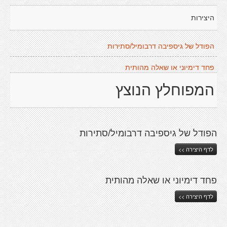
היצירות
הפודל של גיספיבה דרבומיל/סתירות
פחד דימיוני או שאלה מהותית
המפוחלץ הנוצץ
הפודל של גיספיבה דרבומיל/סתירות
לדף היצירה >>
פחד דימיוני או שאלה מהותית
לדף היצירה >>