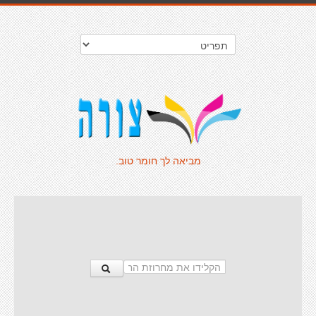
מביאה לך חומר טוב.