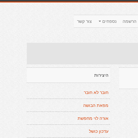
הרשמה
נספחים
צור קשר
היצירות
חובר לא חובר
מפאת הבושה
אורה לוי מחפשת
עדכון כושל