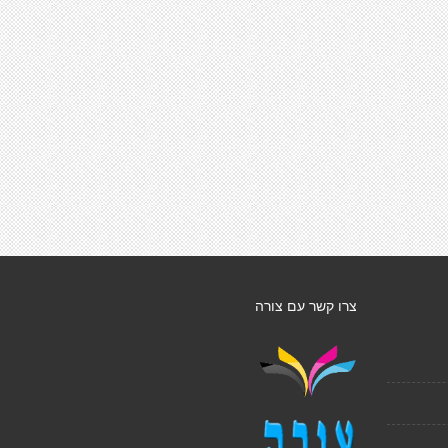
צרו קשר עם צורה