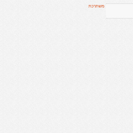
משתרכת