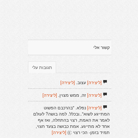
קשור אלי
תגובות עלי
[ליצירה]
עצוב.
[ליצירה]
[ליצירה]
זה, ממש מצוין.
[ליצירה]
[ליצירה]
נפלא. "בהרכבם הפשוט
המתייגע לשוא"..ובכלל. למה בושה? לעולם
לאמר את האמת, רצוי בהתחלה, ואז אף
אחד לא מתייגע. אמת כבושה בצעד חצוי,
תמיד בזמן- הכי רצוי :))
[ליצירה]