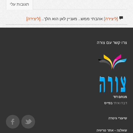
תגובות עלי
[ליצירה]
אהבתי ממש.. מעניין לאן הוא הלך..
[ליצירה]
צרו קשר עם צורה
מנחם דוד
דברו איתי
בפייס
שיעורי גיטרה
שאלנה - אתר טריוויה