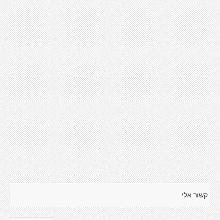
קשור אלי