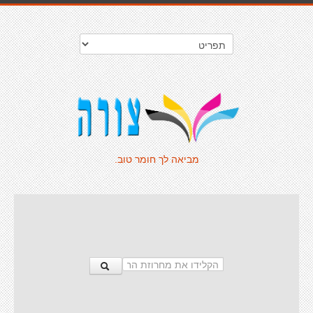
מביאה לך חומר טוב.