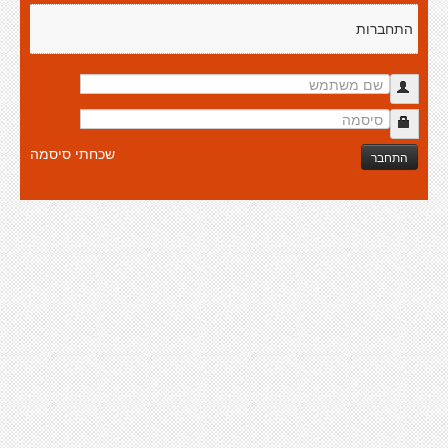
התחברות
שכחתי סיסמה
התחבר