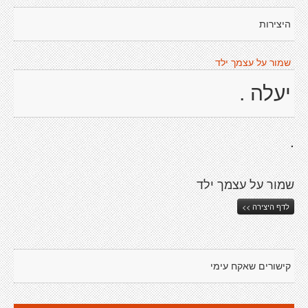
היצירות
שמור על עצמך ילד
יעלה .
.
שמור על עצמך ילד
לדף היצירה >>
קישורים שאקח עימי