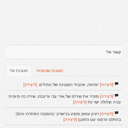
קשור אלי
תגובות שכתבתי
תגובות עלי
[ליצירה]
יפהפה, אהבתי המנגינה של המילים.
[ליצירה]
[ליצירה]
מזכיר את שירתו של אורי צבי גרינברג. שירה כה פיוטית
וברה וצלולה ישר כח
[ליצירה]
[ליצירה]
רעיון עמוק ומובע בכישרון: (והמבנה המתרכז והולך,
בהחלט הרמוני עם התוכן)
[ליצירה]