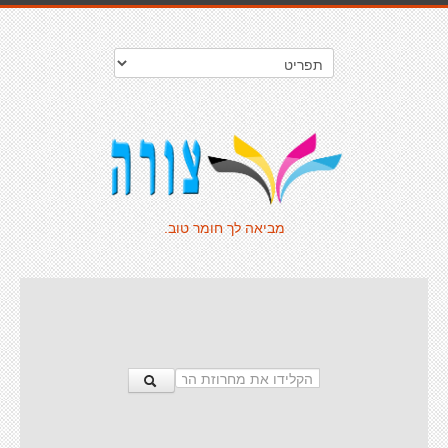
מביאה לך חומר טוב.