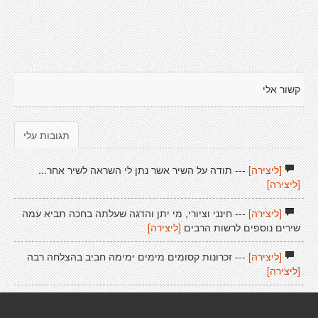
קשור אלי
תגובות עלי
[ליצירה]
--- תודה על השיר אשר נתן לי השראה לשיר אחר...
[ליצירה]
[ליצירה]
--- חינני וציורי, מי יתן והדגה שעלתה בחכה תביא עמה
שירים נוספים לרשות הרבים
[ליצירה]
[ליצירה]
--- זכרונות קסומים מימים ימימה חביב בהצלחה רבה
[ליצירה]