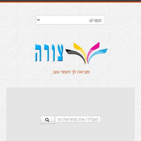
מביאה לך חומר טוב.