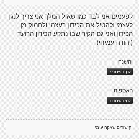
לפעמים אני לבד כמו שאול המלך אני צריך לנגן
לעצמי ולהטיל את הכידון בעצמי ולחמוק מן
הכידון ואני גם הקיר שבו נתקע הכידון הרועד
(יהודה עמיחי)
והשנה
לדף היצירה >>
האספות
לדף היצירה >>
קישורים שאקח עימי