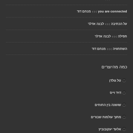
>>>
you are connected
מנחם דוד
>>>
על הכתיבה
לבנה אדלר
>>>
תפילה
לבנה אדלר
>>>
השתחוויה
מנחם דוד
כמה מהיוצרים
טל גולדן
דויד וייס
שושנה בין החוחים
מתוך עולמות שבורים
אלעד יעקובוביץ