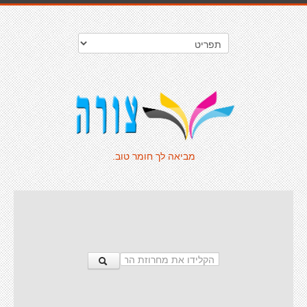
מביאה לך חומר טוב.