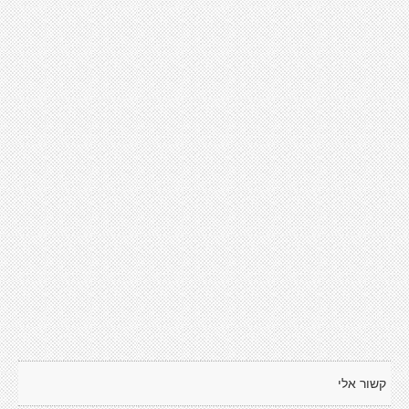
קשור אלי